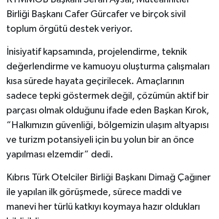
Birliği Başkanı Cafer Gürcafer ve birçok sivil
toplum örgütü destek veriyor.
İnisiyatif kapsamında, projelendirme, teknik
değerlendirme ve kamuoyu oluşturma çalışmaları
kısa sürede hayata geçirilecek. Amaçlarının
sadece tepki göstermek değil, çözümün aktif bir
parçası olmak olduğunu ifade eden Başkan Kırok,
“Halkımızın güvenliği, bölgemizin ulaşım altyapısı
ve turizm potansiyeli için bu yolun bir an önce
yapılması elzemdir” dedi.
Kıbrıs Türk Otelciler Birliği Başkanı Dimağ Çağıner
ile yapılan ilk görüşmede, sürece maddi ve
manevi her türlü katkıyı koymaya hazır oldukları