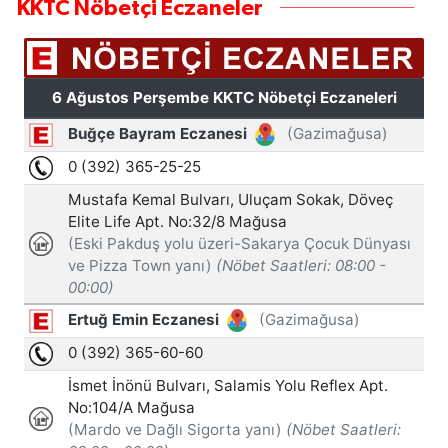
KKTC Nöbetçi Eczaneler