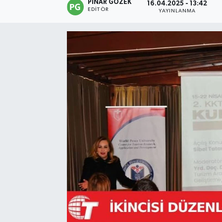
PINAR GÖZEK
16.04.2025 - 13:42
EDITÖR
YAYINLANMA