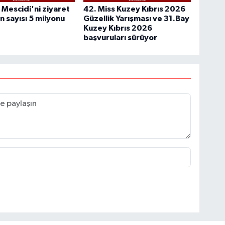
a Mescidi'ni ziyaret
42. Miss Kuzey Kıbrıs 2026
n sayısı 5 milyonu
Güzellik Yarışması ve 31.Bay
Kuzey Kıbrıs 2026
başvuruları sürüyor