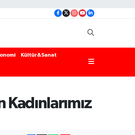
onomi
Kültür&Sanat
 Kadınlarımız