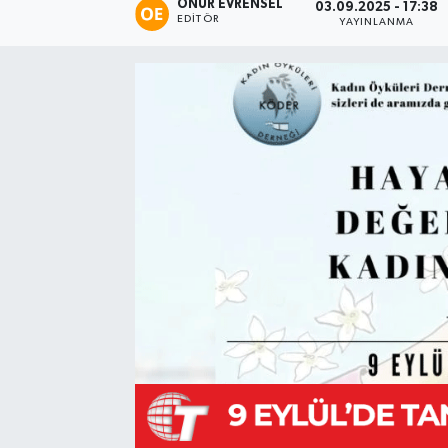
ONUR EVRENSEL
03.09.2025 - 17:38
EDITÖR
YAYINLANMA