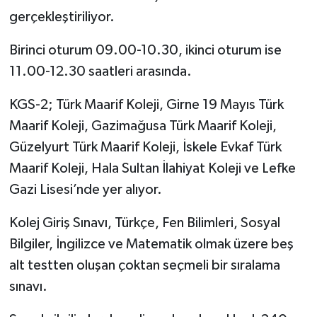
gerçekleştiriliyor.
Birinci oturum 09.00-10.30, ikinci oturum ise
11.00-12.30 saatleri arasında.
KGS-2; Türk Maarif Koleji, Girne 19 Mayıs Türk
Maarif Koleji, Gazimağusa Türk Maarif Koleji,
Güzelyurt Türk Maarif Koleji, İskele Evkaf Türk
Maarif Koleji, Hala Sultan İlahiyat Koleji ve Lefke
Gazi Lisesi’nde yer alıyor.
Kolej Giriş Sınavı, Türkçe, Fen Bilimleri, Sosyal
Bilgiler, İngilizce ve Matematik olmak üzere beş
alt testten oluşan çoktan seçmeli bir sıralama
sınavı.