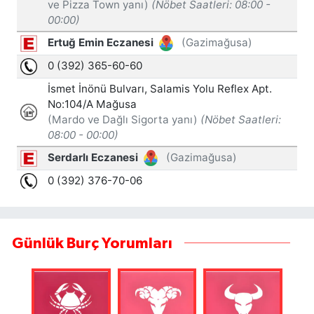
Günlük Burç Yorumları