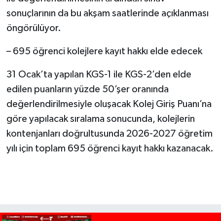
sonuçlarının da bu akşam saatlerinde açıklanması
öngörülüyor.
– 695 öğrenci kolejlere kayıt hakkı elde edecek
31 Ocak’ta yapılan KGS-1 ile KGS-2’den elde
edilen puanların yüzde 50’şer oranında
değerlendirilmesiyle oluşacak Kolej Giriş Puanı’na
göre yapılacak sıralama sonucunda, kolejlerin
kontenjanları doğrultusunda 2026-2027 öğretim
yılı için toplam 695 öğrenci kayıt hakkı kazanacak.