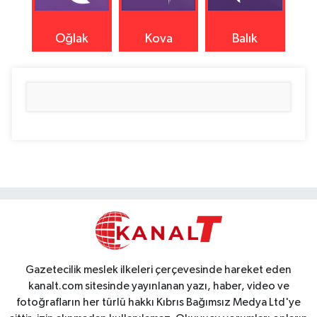
Oğlak
Kova
Balık
Gazetecilik meslek ilkeleri çerçevesinde hareket eden
kanalt.com sitesinde yayınlanan yazı, haber, video ve
fotoğrafların her türlü hakkı Kıbrıs Bağımsız Medya Ltd'ye