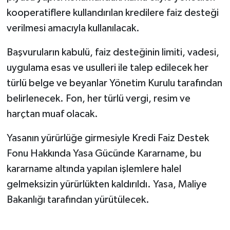
kooperatiflere kullandırılan kredilere faiz desteği
verilmesi amacıyla kullanılacak.
Başvuruların kabulü, faiz desteğinin limiti, vadesi,
uygulama esas ve usulleri ile talep edilecek her
türlü belge ve beyanlar Yönetim Kurulu tarafından
belirlenecek. Fon, her türlü vergi, resim ve
harçtan muaf olacak.
Yasanın yürürlüğe girmesiyle Kredi Faiz Destek
Fonu Hakkında Yasa Gücünde Kararname, bu
kararname altında yapılan işlemlere halel
gelmeksizin yürürlükten kaldırıldı. Yasa, Maliye
Bakanlığı tarafından yürütülecek.