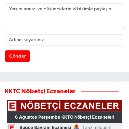
Gönder
KKTC Nöbetçi Eczaneler