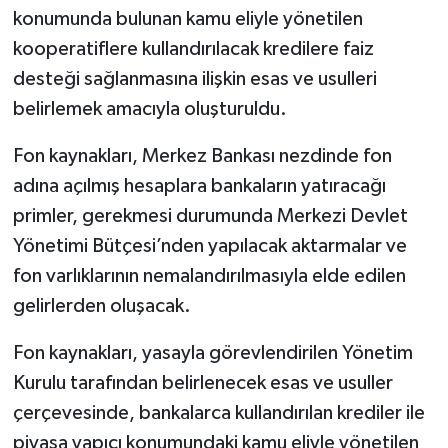
konumunda bulunan kamu eliyle yönetilen
kooperatiflere kullandırılacak kredilere faiz
desteği sağlanmasına ilişkin esas ve usulleri
belirlemek amacıyla oluşturuldu.
Fon kaynakları, Merkez Bankası nezdinde fon
adına açılmış hesaplara bankaların yatıracağı
primler, gerekmesi durumunda Merkezi Devlet
Yönetimi Bütçesi’nden yapılacak aktarmalar ve
fon varlıklarının nemalandırılmasıyla elde edilen
gelirlerden oluşacak.
Fon kaynakları, yasayla görevlendirilen Yönetim
Kurulu tarafından belirlenecek esas ve usuller
çerçevesinde, bankalarca kullandırılan krediler ile
piyasa yapıcı konumundaki kamu eliyle yönetilen