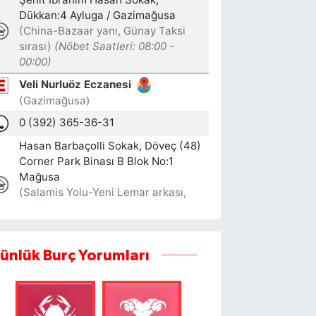
ünlük Burç Yorumları