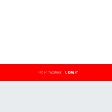
Haber Yazılımı:
TE Bilişim