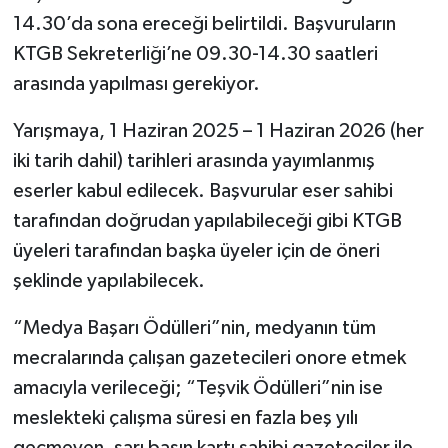
14.30’da sona ereceği belirtildi. Başvuruların
KTGB Sekreterliği’ne 09.30-14.30 saatleri
arasında yapılması gerekiyor.
Yarışmaya, 1 Haziran 2025 – 1 Haziran 2026 (her
iki tarih dahil) tarihleri arasında yayımlanmış
eserler kabul edilecek. Başvurular eser sahibi
tarafından doğrudan yapılabileceği gibi KTGB
üyeleri tarafından başka üyeler için de öneri
şeklinde yapılabilecek.
“Medya Başarı Ödülleri”nin, medyanın tüm
mecralarında çalışan gazetecileri onore etmek
amacıyla verileceği; “Teşvik Ödülleri”nin ise
meslekteki çalışma süresi en fazla beş yılı