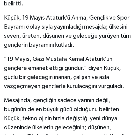
belirtti.
Küçük, 19 Mayıs Atatürk’ü Anma, Gençlik ve Spor
Bayramı dolayısıyla yayımladığı mesajda; ülkesini
seven, üreten, düşünen ve geleceğe yürüyen tüm
gençlerin bayramını kutladı.
“19 Mayıs, Gazi Mustafa Kemal Atatürk’ün
gençlere emanet ettiği gündür.” diyen Küçük,
güçlü bir geleceğin inanan, çalışan ve asla
vazgeçmeyen gençlerle kurulacağını vurguladı.
Mesajında, gençliğin sadece yarının değil,
bugünün de en büyük gücü olduğunu belirten
Küçük, teknolojinin hızla değiştiği yeni dünya
düzeninde ülkelerin geleceğinin; düşünen,