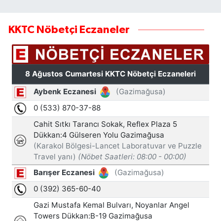
KKTC Nöbetçi Eczaneler