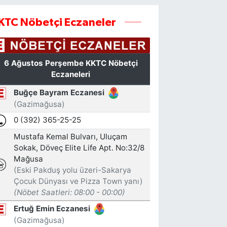
KTC Nöbetçi Eczaneler