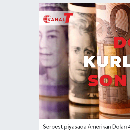
Serbest piyasada Amerikan Doları 45