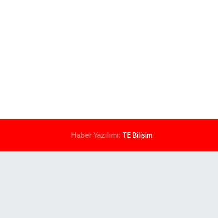
Haber Yazılımı:
TE Bilişim