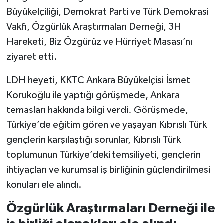
Büyükelçiliği, Demokrat Parti ve Türk Demokrasi
Vakfı, Özgürlük Araştırmaları Derneği, 3H
Hareketi, Biz Özgürüz ve Hürriyet Masası’nı
ziyaret etti.
LDH heyeti, KKTC Ankara Büyükelçisi İsmet
Korukoğlu ile yaptığı görüşmede, Ankara
temasları hakkında bilgi verdi. Görüşmede,
Türkiye’de eğitim gören ve yaşayan Kıbrıslı Türk
gençlerin karşılaştığı sorunlar, Kıbrıslı Türk
toplumunun Türkiye’deki temsiliyeti, gençlerin
ihtiyaçları ve kurumsal iş birliğinin güçlendirilmesi
konuları ele alındı.
Özgürlük Araştırmaları Derneği ile