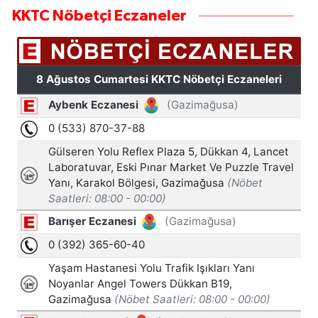
KKTC Nöbetçi Eczaneler