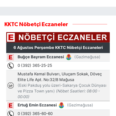
KKTC Nöbetçi Eczaneler