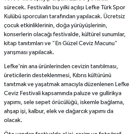
sürecek. Festivalin bu yılki açılışı Lefke Türk Spor
Kulübü sporcuları tarafından yapılacak. Ücretsiz
çocuk etkinliklerinin, doğa yürüyüşlerinin,
konserlerin olacağı festivalde, kültürel sunumlar,
kitap tanıtımları ve “En Güzel Ceviz Macunu”
yarışması yapılacak.
Lefke'nin ana ürünlerinden cevizin tanıtılması,
üreticilerin desteklenmesi, Kıbrıs kültürünü
tanıtmak ve yaşatmak amacıyla düzenlenen Lefke
Ceviz Festivali kapsamında paluze ve gullirikya
yapımı, sele sepet örücülüğü, iskemle bağlama,
ahşap işi, kalbur, elek ve dağarcık yapımı da
olacak.