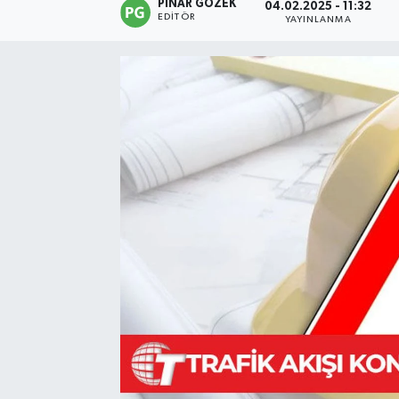
PINAR GÖZEK
04.02.2025 - 11:32
EDITÖR
YAYINLANMA