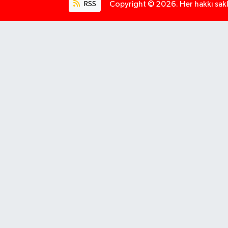
RSS
Copyright © 2026. Her hakkı saklı