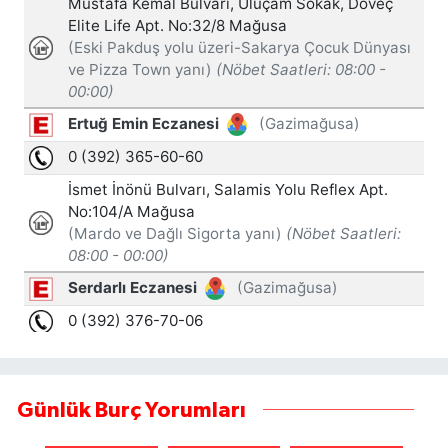
Günlük Burç Yorumları