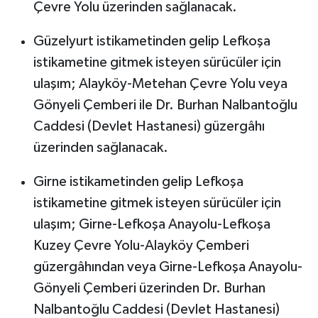
Çevre Yolu üzerinden sağlanacak.
Güzelyurt istikametinden gelip Lefkoşa
istikametine gitmek isteyen sürücüler için
ulaşım; Alayköy-Metehan Çevre Yolu veya
Gönyeli Çemberi ile Dr. Burhan Nalbantoğlu
Caddesi (Devlet Hastanesi) güzergâhı
üzerinden sağlanacak.
Girne istikametinden gelip Lefkoşa
istikametine gitmek isteyen sürücüler için
ulaşım; Girne-Lefkoşa Anayolu-Lefkoşa
Kuzey Çevre Yolu-Alayköy Çemberi
güzergâhından veya Girne-Lefkoşa Anayolu-
Gönyeli Çemberi üzerinden Dr. Burhan
Nalbantoğlu Caddesi (Devlet Hastanesi)