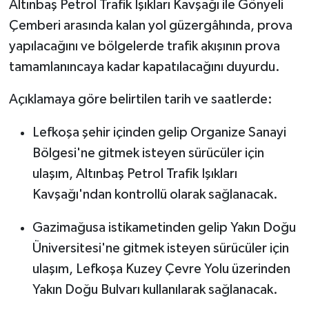
Altınbaş Petrol Trafik Işıkları Kavşağı ile Gönyeli
Çemberi arasında kalan yol güzergâhında, prova
yapılacağını ve bölgelerde trafik akışının prova
tamamlanıncaya kadar kapatılacağını duyurdu.
Açıklamaya göre belirtilen tarih ve saatlerde:
Lefkoşa şehir içinden gelip Organize Sanayi
Bölgesi'ne gitmek isteyen sürücüler için
ulaşım, Altınbaş Petrol Trafik Işıkları
Kavşağı'ndan kontrollü olarak sağlanacak.
Gazimağusa istikametinden gelip Yakın Doğu
Üniversitesi'ne gitmek isteyen sürücüler için
ulaşım, Lefkoşa Kuzey Çevre Yolu üzerinden
Yakın Doğu Bulvarı kullanılarak sağlanacak.