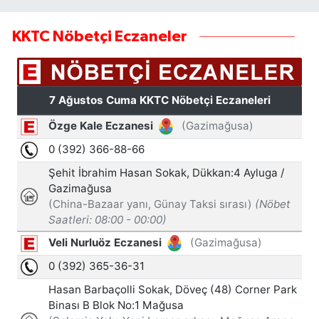
KKTC Nöbetçi Eczaneler