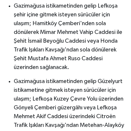
Gazimağusa istikametinden gelip Lefkoşa
şehir içine gitmek isteyen sürücüler için
ulaşım; Hamitköy Çemberi'nden sola
dönülerek Mimar Mehmet Vahip Caddesi ile
Şehit İsmail Beyoğlu Caddesi veya Honda
Trafik Işıkları Kavşağı'ndan sola dönülerek
Şehit Mustafa Ahmet Ruso Caddesi
üzerinden sağlanacak.
Gazimağusa istikametinden gelip Güzelyurt
istikametine gitmek isteyen sürücüler için
ulaşım; Lefkoşa Kuzey Çevre Yolu üzerinden
Gönyeli Çemberi güzergâhı veya Lefkoşa
Mehmet Akif Caddesi üzerindeki Citroën
Trafik Işıkları Kavşağı'ndan Metehan-Alayköy