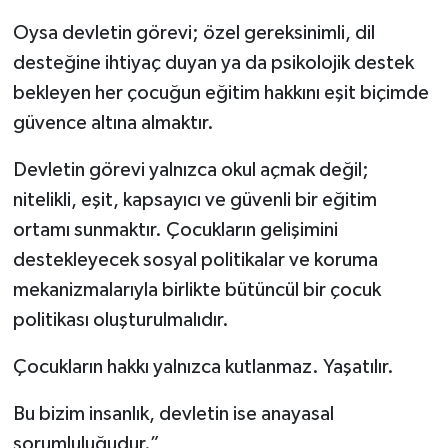
Oysa devletin görevi; özel gereksinimli, dil
desteğine ihtiyaç duyan ya da psikolojik destek
bekleyen her çocuğun eğitim hakkını eşit biçimde
güvence altına almaktır.
Devletin görevi yalnızca okul açmak değil;
nitelikli, eşit, kapsayıcı ve güvenli bir eğitim
ortamı sunmaktır. Çocukların gelişimini
destekleyecek sosyal politikalar ve koruma
mekanizmalarıyla birlikte bütüncül bir çocuk
politikası oluşturulmalıdır.
Çocukların hakkı yalnızca kutlanmaz. Yaşatılır.
Bu bizim insanlık, devletin ise anayasal
sorumluluğudur.”