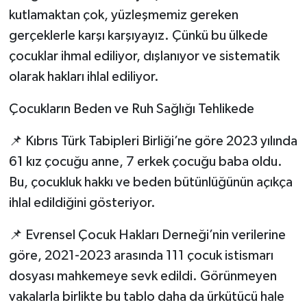
kutlamaktan çok, yüzleşmemiz gereken
gerçeklerle karşı karşıyayız. Çünkü bu ülkede
çocuklar ihmal ediliyor, dışlanıyor ve sistematik
olarak hakları ihlal ediliyor.
Çocukların Beden ve Ruh Sağlığı Tehlikede
📌 Kıbrıs Türk Tabipleri Birliği’ne göre 2023 yılında
61 kız çocuğu anne, 7 erkek çocuğu baba oldu.
Bu, çocukluk hakkı ve beden bütünlüğünün açıkça
ihlal edildiğini gösteriyor.
📌 Evrensel Çocuk Hakları Derneği’nin verilerine
göre, 2021-2023 arasında 111 çocuk istismarı
dosyası mahkemeye sevk edildi. Görünmeyen
vakalarla birlikte bu tablo daha da ürkütücü hale