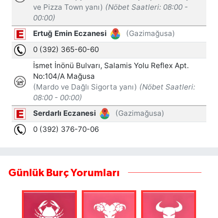
Günlük Burç Yorumları