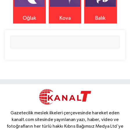
Oğlak
Kova
Balık
Gazetecilik meslek ilkeleri çerçevesinde hareket eden
kanalt.com sitesinde yayınlanan yazı, haber, video ve
fotoğrafların her türlü hakkı Kıbrıs Bağımsız Medya Ltd'ye