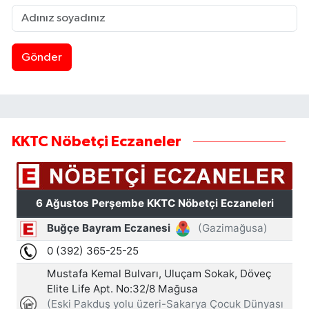
Gönder
KKTC Nöbetçi Eczaneler