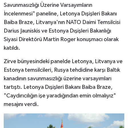
Savunmasızlığı Üzerine Varsayımların
İncelenmesi" paneline, Letonya Dışişleri Bakanı
Baiba Braze, Litvanya'nın NATO Daimi Temsilcisi
Darius Jauniskis ve Estonya Dışişleri Bakanlığı
Siyasi Direktörü Martin Roger konuşmacı olarak
katıldı.
Zirve bünyesindeki panelde Letonya, Litvanya ve
Estonya temsilcileri, Rusya tehdidine karşı Baltık
kanadının savunmasızlığı üzerine varsayımları
tartıştı. Letonya Dışişleri Bakanı Baiba Braze,
"Caydırıcılığın işe yaradığından emin olmalıyız"
mesajını verdi.