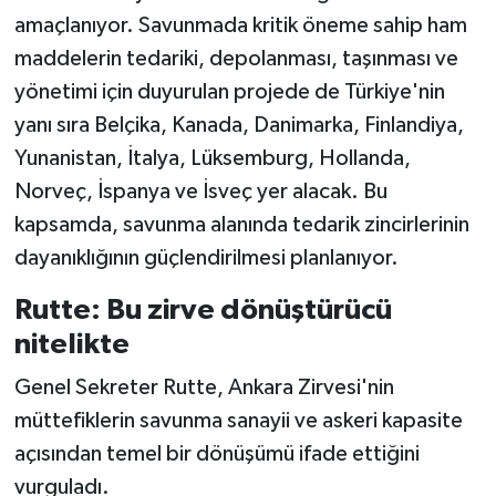
amaçlanıyor. Savunmada kritik öneme sahip ham
maddelerin tedariki, depolanması, taşınması ve
yönetimi için duyurulan projede de Türkiye'nin
yanı sıra Belçika, Kanada, Danimarka, Finlandiya,
Yunanistan, İtalya, Lüksemburg, Hollanda,
Norveç, İspanya ve İsveç yer alacak. Bu
kapsamda, savunma alanında tedarik zincirlerinin
dayanıklığının güçlendirilmesi planlanıyor.
Rutte: Bu zirve dönüştürücü
nitelikte
Genel Sekreter Rutte, Ankara Zirvesi'nin
müttefiklerin savunma sanayii ve askeri kapasite
açısından temel bir dönüşümü ifade ettiğini
vurguladı.