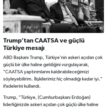
Trump’tan CAATSA ve güçlü
Türkiye mesajı
ABD Başkanı Trump, Türkiye'nin askeri açıdan çok
güçlü bir ülke haline geldiğini vurgulayarak,
"CAATSA yaptırımlarını kaldırabileceğimizi
söyleyebilirim. İlişkilerimiz hiç olmadığı kadar iyi."
ifadelerini kullandı.
Trump, "Türkiye, (Cumhurbaşkanı Erdoğan)
liderliğinizde askeri açıdan çok güçlü ülke haline