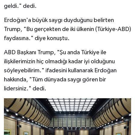
geldi." dedi.
Erdoğan'a büyük saygı duyduğunu belirten
Trump, "Bu gerçekten de iki ülkenin (Türkiye-ABD)
faydasına." diye konuştu.
ABD Başkanı Trump, "Şu anda Türkiye ile
ilişkilerimizin hiç olmadığı kadar iyi olduğunu
söyleyebilirim." ifadesini kullanarak Erdoğan
hakkında, "Tüm dünyada saygı gören bir
lidersiniz." dedi.