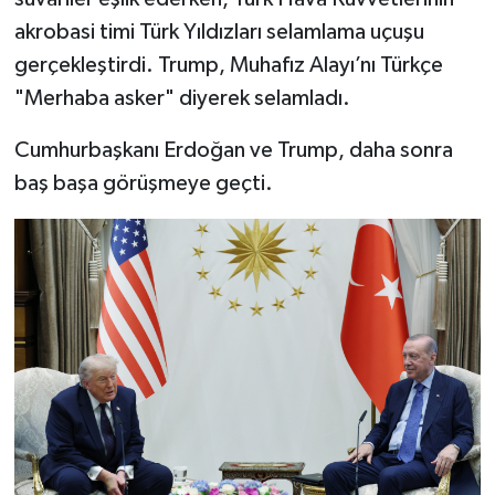
akrobasi timi Türk Yıldızları selamlama uçuşu
gerçekleştirdi. Trump, Muhafız Alayı’nı Türkçe
"Merhaba asker" diyerek selamladı.
Cumhurbaşkanı Erdoğan ve Trump, daha sonra
baş başa görüşmeye geçti.