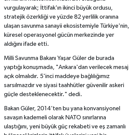
vurgulayarak; İttifak'ın ikinci büyük ordusu,
stratejik özerkliği ve yüzde 82 yerlilik oranına
ulaşan savunma sanayii ekosistemiyle Türkiye'nin,
küresel operasyonel gücün merkezinde yer
aldığını ifade etti.
Milli Savunma Bakanı Yaşar Güler de burada
yaptığı konuşmada, "Ankara'dan verilecek mesaj
açık olmalıdır. 5'inci maddeye bağlılığımız
sarsılmazdır ve siyasi taahhütler güvenilir askeri
güçle desteklenecektir." dedi.
Bakan Güler, 2014'ten bu yana konvansiyonel
savaşın kademeli olarak NATO sınırlarına
ulaştığını, yeni büyük güç rekabeti ve eş zamanlı