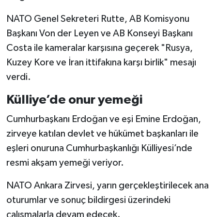
NATO Genel Sekreteri Rutte, AB Komisyonu
Başkanı Von der Leyen ve AB Konseyi Başkanı
Costa ile kameralar karşısına geçerek "Rusya,
Kuzey Kore ve İran ittifakına karşı birlik" mesajı
verdi.
Külliye’de onur yemeği
Cumhurbaşkanı Erdoğan ve eşi Emine Erdoğan,
zirveye katılan devlet ve hükümet başkanları ile
eşleri onuruna Cumhurbaşkanlığı Külliyesi’nde
resmi akşam yemeği veriyor.
NATO Ankara Zirvesi, yarın gerçekleştirilecek ana
oturumlar ve sonuç bildirgesi üzerindeki
çalışmalarla devam edecek.