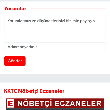
Yorumlar
Gönder
KKTC Nöbetçi Eczaneler