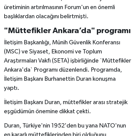
üretiminin artırılmasının Forum'un en önemli
başlıklardan olacağını belirtmişti.
"Müttefikler Ankara’da" programı
İletişim Başkanlığı, Münih Güvenlik Konferansı
(MSC) ve Siyaset, Ekonomi ve Toplum
Araştırmaları Vakfı (SETA) işbirliğinde `Müttefikler
Ankara'da` Programı düzenlendi. Programda,
İletişim Başkanı Burhanettin Duran konuşma
yaptı.
İletişim Başkanı Duran, müttefikler arası stratejik
eşgüdümün önemine dikkat çekti.
Duran, Türkiye'nin 1952'den bu yana NATO'nun
en kararlı müttefiklerinden biri olduğunu