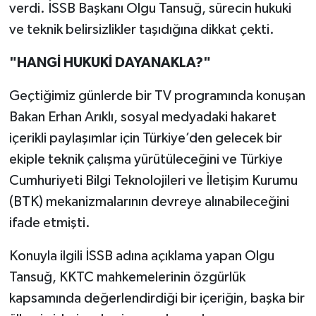
verdi. İSSB Başkanı Olgu Tansuğ, sürecin hukuki
ve teknik belirsizlikler taşıdığına dikkat çekti.
"HANGİ HUKUKİ DAYANAKLA?"
Geçtiğimiz günlerde bir TV programında konuşan
Bakan Erhan Arıklı, sosyal medyadaki hakaret
içerikli paylaşımlar için Türkiye’den gelecek bir
ekiple teknik çalışma yürütüleceğini ve Türkiye
Cumhuriyeti Bilgi Teknolojileri ve İletişim Kurumu
(BTK) mekanizmalarının devreye alınabileceğini
ifade etmişti.
Konuyla ilgili İSSB adına açıklama yapan Olgu
Tansuğ, KKTC mahkemelerinin özgürlük
kapsamında değerlendirdiği bir içeriğin, başka bir