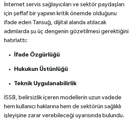
İnternet servis sağlayıcıları ve sektör paydaşları
için şeffaf bir yapının kritik önemde olduğunu
ifade eden Tansuğ, dijital alanda atılacak
adımlarda şu üç dengenin gözetilmesi gerektiğini
hatırlattı:
İfade Özgürlüğü
Hukukun Üstünlüğü
Teknik Uygulanabilirlik
İSSB, belirsizlik içeren modellerin uzun vadede
hem kullanıcı haklarına hem de sektörün sağlıklı
işleyişine zarar verebileceği uyarısında bulundu.