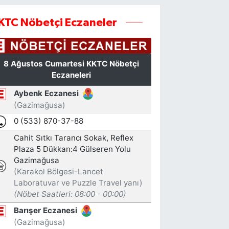
KTC Nöbetçi Eczaneler