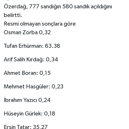
Özerdağ, 777 sandığın 580 sandık açıldığını
belirtti.
Resmi olmayan sonçlara göre
Osman Zorba 0,32
Tufan Erhürman: 63.38
Arif Salih Kırdağ: 0,34
Ahmet Boran: 0,15
Mehmet Hasgüler: 0,23
İbrahım Yazıcı 0,24
Hüseyin Gürlek: 0,18
Ersin Tatar: 35,27