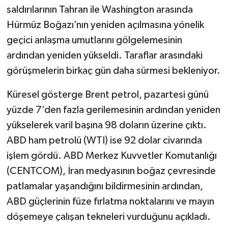
saldırılarının Tahran ile Washington arasında
Hürmüz Boğazı’nın yeniden açılmasına yönelik
geçici anlaşma umutlarını gölgelemesinin
ardından yeniden yükseldi. Taraflar arasındaki
görüşmelerin birkaç gün daha sürmesi bekleniyor.
Küresel gösterge Brent petrol, pazartesi günü
yüzde 7’den fazla gerilemesinin ardından yeniden
yükselerek varil başına 98 doların üzerine çıktı.
ABD ham petrolü (WTI) ise 92 dolar civarında
işlem gördü. ABD Merkez Kuvvetler Komutanlığı
(CENTCOM), İran medyasının boğaz çevresinde
patlamalar yaşandığını bildirmesinin ardından,
ABD güçlerinin füze fırlatma noktalarını ve mayın
döşemeye çalışan tekneleri vurduğunu açıkladı.