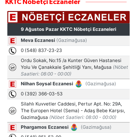
KKTC Nöbetçi Eczaneler