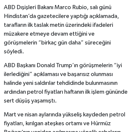
ABD Dışişleri Bakanı Marco Rubio, salı günü
Hindistan’da gazetecilere yaptığı açıklamada,
tarafların ilk taslak metin üzerindeki ifadeleri
müzakere etmeye devam ettiğini ve
görüşmelerin “birkaç gün daha” süreceğini
söyledi.
ABD Başkanı Donald Trump’ın görüşmelerin “iyi
ilerlediğini” açıklaması ve başarısız olunması
halinde yeni saldırılar tehdidinde bulunmasının
ardından petrol fiyatları haftanın ilk işlem gününde
sert düşüş yaşamıştı.
Mart ve nisan aylarında yükseliş kaydeden petrol
fiyatları, kırılgan ateşkes ortamı ve Hürmüz