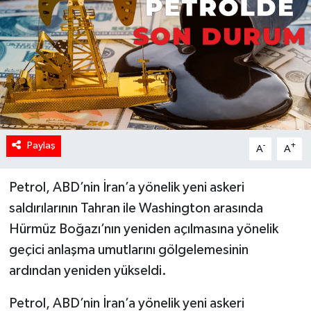
Paylaş
-
+
A
A
Petrol, ABD’nin İran’a yönelik yeni askeri
saldırılarının Tahran ile Washington arasında
Hürmüz Boğazı’nın yeniden açılmasına yönelik
geçici anlaşma umutlarını gölgelemesinin
ardından yeniden yükseldi.
Petrol, ABD’nin İran’a yönelik yeni askeri