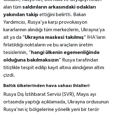
alan tüm
saldırıların arkasındaki odakları
yakından takip
ettiğini belirtti. Bakan
Yardımcısı, Rusya'ya karşı provokasyon
kararlarının alındığı tüm merkezlerin, Ukrayna’ya
ait ya da "
Ukrayna maskesi takılmış
" İHA’ların
fırlatıldığı noktaların ve bu araçların üretim
tesislerinin, "
hangi ülkenin egemenliğinde
olduğuna bakılmaksızın
" Rusya tarafından
titizlikle tespit edilip kayıt altına alındığının altını
çizdi.
Baltık ülkelerinden hava sahası ihlalleri
Rusya Dış İstihbarat Servisi (SVR), Mayıs ayı
ortasında yaptığı açıklamada, Ukrayna ordusunun
Rusya'nın iç bölgelerine yönelik yeni bir terör