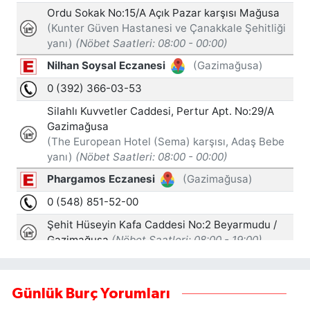
Günlük Burç Yorumları