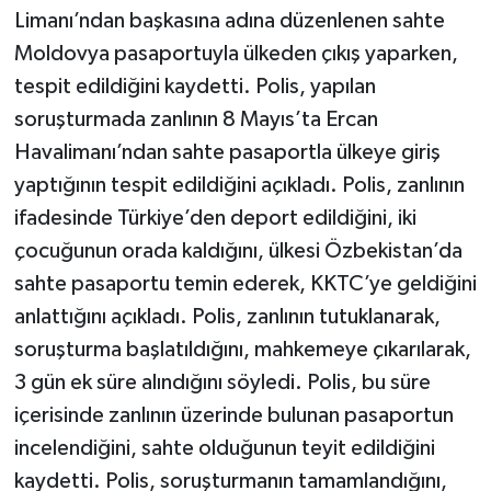
Limanı’ndan başkasına adına düzenlenen sahte
Moldovya pasaportuyla ülkeden çıkış yaparken,
tespit edildiğini kaydetti. Polis, yapılan
soruşturmada zanlının 8 Mayıs’ta Ercan
Havalimanı’ndan sahte pasaportla ülkeye giriş
yaptığının tespit edildiğini açıkladı. Polis, zanlının
ifadesinde Türkiye’den deport edildiğini, iki
çocuğunun orada kaldığını, ülkesi Özbekistan’da
sahte pasaportu temin ederek, KKTC’ye geldiğini
anlattığını açıkladı. Polis, zanlının tutuklanarak,
soruşturma başlatıldığını, mahkemeye çıkarılarak,
3 gün ek süre alındığını söyledi. Polis, bu süre
içerisinde zanlının üzerinde bulunan pasaportun
incelendiğini, sahte olduğunun teyit edildiğini
kaydetti. Polis, soruşturmanın tamamlandığını,