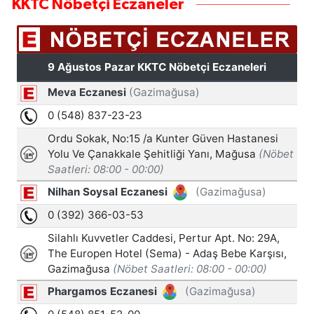
KKTC Nöbetçi Eczaneler