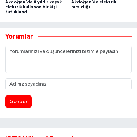
Akdoğan'da 8 yıldır kaçak
Akdoğan’da elektrik
elektrik kullanan bir kişi
hırsızlığı
tutuklandı
Yorumlar
Gönder