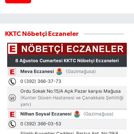
KKTC Nöbetçi Eczaneler