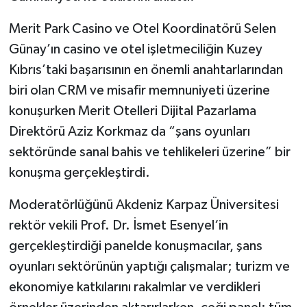
Merit Park Casino ve Otel Koordinatörü Selen
Günay’ın casino ve otel işletmeciliğin Kuzey
Kıbrıs’taki başarısının en önemli anahtarlarından
biri olan CRM ve misafir memnuniyeti üzerine
konuşurken Merit Otelleri Dijital Pazarlama
Direktörü Aziz Korkmaz da “şans oyunları
sektöründe sanal bahis ve tehlikeleri üzerine” bir
konuşma gerçekleştirdi.
Moderatörlüğünü Akdeniz Karpaz Üniversitesi
rektör vekili Prof. Dr. İsmet Esenyel‘in
gerçekleştirdiği panelde konuşmacılar, şans
oyunları sektörünün yaptığı çalışmalar; turizm ve
ekonomiye katkılarını rakalmlar ve verdikleri