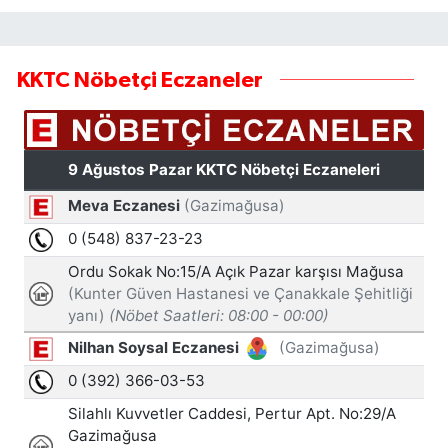
KKTC Nöbetçi Eczaneler