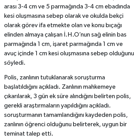
arası 3-4 cm ve 5 parmağında 3-4 cm ebadında
kesi oluşmasına sebep olarak ve okulda bekçi
olarak görev ifa etmekte olan ve konu bıçağı
elinden almaya çalışan İ.H.O’nun sağ elinin bas
parmağında 1 cm, işaret parmağında 1 cm ve
avuç içinde 1 cm kesi oluşmasına sebep olduğunu
söyledi.
Polis, zanlının tutuklanarak soruşturma
başlatıldığını açıkladı. Zanlının mahkemeye
çıkarılarak, 3 gün ek süre alındığını belirten polis,
gerekli araştırmaların yapıldığını açıkladı.
soruşturmanın tamamlandığını kaydeden polis,
zanlının öğrenci olduğunu belirterek, uygun bir
teminat talep etti.