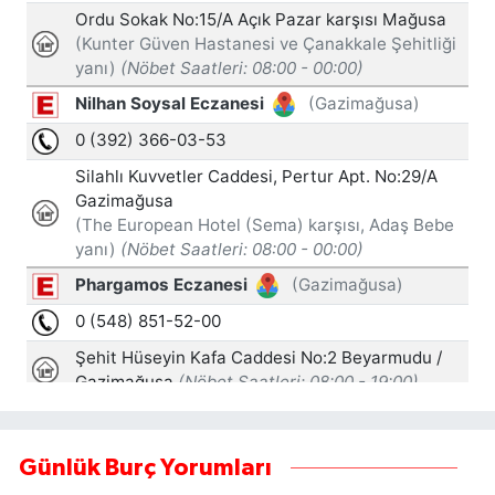
Günlük Burç Yorumları