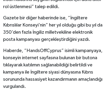
rol üstlenmesi” talep edildi.
Gazete bir diğer haberinde ise, “İngiltere
Kıbrıslılar Konseyi’nin” her yıl olduğu gibi bu yıl da
350’den fazla İngiliz milletvekiline elektronik
posta kampanyası gerçekleştirdiğini yazdı.
Haberde, “HandsOffCyprus” isimli kampanyaya,
konseyin internet sayfasına bulunan bir butona
tıklayarak katılımın sağlanabildiği belirtildi ve
kampanya ile İngiltere siyasi dünyasına Kıbrıs
sorununda hassasiyet kazandırmanın amaçlandığı
vurgulandı.