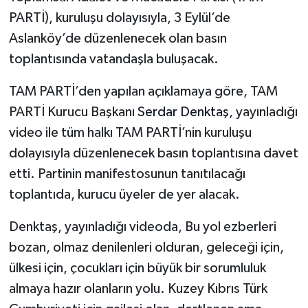
PARTİ), kuruluşu dolayısıyla, 3 Eylül’de
Aslanköy’de düzenlenecek olan basın
toplantısında vatandaşla buluşacak.
TAM PARTİ’den yapılan açıklamaya göre, TAM
PARTİ Kurucu Başkanı
Serdar Denktaş
, yayınladığı
video ile tüm halkı TAM PARTİ’nin kuruluşu
dolayısıyla düzenlenecek basın toplantısına davet
etti. Partinin manifestosunun tanıtılacağı
toplantıda, kurucu üyeler de yer alacak.
Denktaş, yayınladığı videoda, Bu yol ezberleri
bozan, olmaz denilenleri olduran, geleceği için,
ülkesi için, çocukları için büyük bir sorumluluk
almaya hazır olanların yolu. Kuzey Kıbrıs Türk