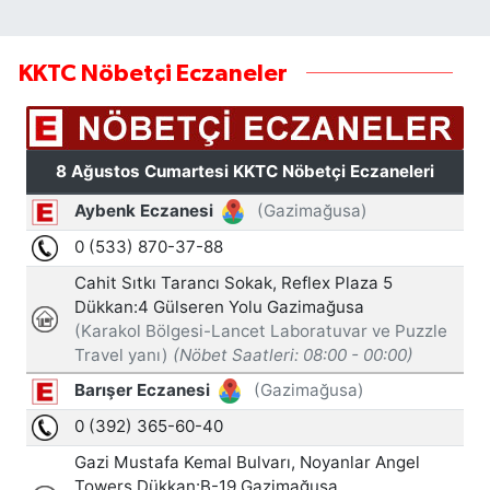
KKTC Nöbetçi Eczaneler