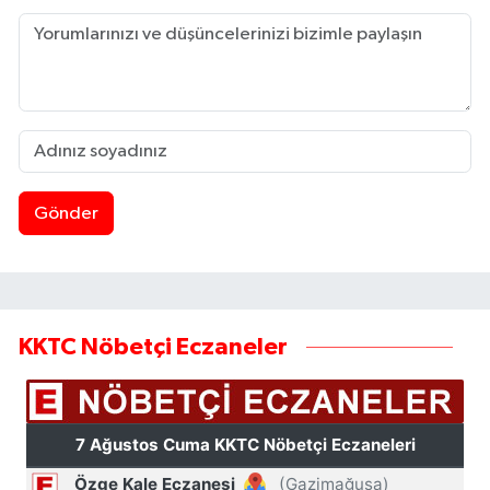
Gönder
KKTC Nöbetçi Eczaneler