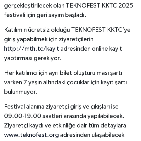
gerçekleştirilecek olan TEKNOFEST KKTC 2025
festivali için geri sayım başladı.
Katılımın ücretsiz olduğu TEKNOFEST KKTC’ye
giriş yapabilmek için ziyaretçilerin
http://mth.tc/kayit
adresinden online kayıt
yaptırması gerekiyor.
Her katılımcı için ayrı bilet oluşturulması şartı
varken 7 yaşın altındaki çocuklar için kayıt şartı
bulunmuyor.
Festival alanına ziyaretçi giriş ve çıkışları ise
09.00-19.00 saatleri arasında yapılabilecek.
Ziyaretçi kaydı ve etkinliğe dair tüm detaylara
www.teknofest.org
adresinden ulaşabilecek