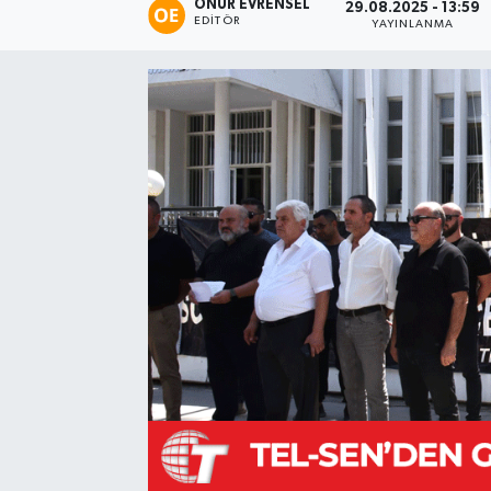
ONUR EVRENSEL
29.08.2025 - 13:59
EDITÖR
YAYINLANMA