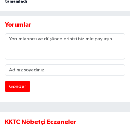
tamamladı
Yorumlar
Gönder
KKTC Nöbetçi Eczaneler