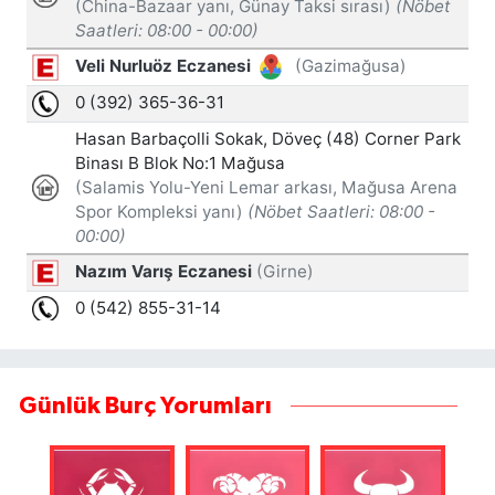
Günlük Burç Yorumları