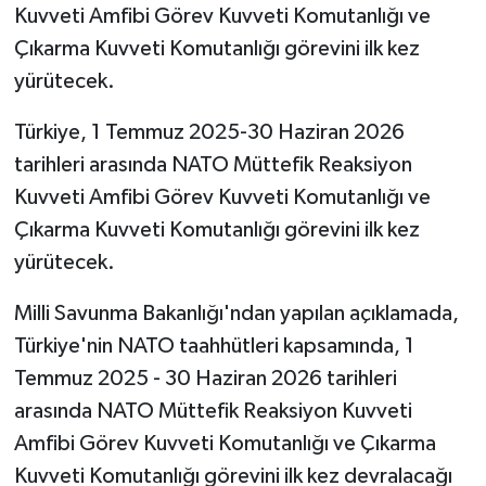
Kuvveti Amfibi Görev Kuvveti Komutanlığı ve
Çıkarma Kuvveti Komutanlığı görevini ilk kez
yürütecek.
Türkiye, 1 Temmuz 2025-30 Haziran 2026
tarihleri arasında NATO Müttefik Reaksiyon
Kuvveti Amfibi Görev Kuvveti Komutanlığı ve
Çıkarma Kuvveti Komutanlığı görevini ilk kez
yürütecek.
Milli Savunma Bakanlığı'ndan yapılan açıklamada,
Türkiye'nin NATO taahhütleri kapsamında, 1
Temmuz 2025 - 30 Haziran 2026 tarihleri
arasında NATO Müttefik Reaksiyon Kuvveti
Amfibi Görev Kuvveti Komutanlığı ve Çıkarma
Kuvveti Komutanlığı görevini ilk kez devralacağı