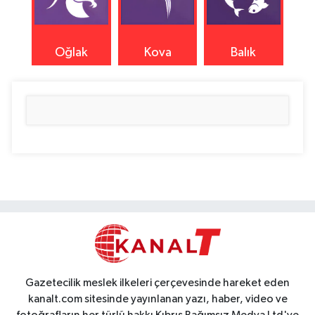
Oğlak
Kova
Balık
Gazetecilik meslek ilkeleri çerçevesinde hareket eden
kanalt.com sitesinde yayınlanan yazı, haber, video ve