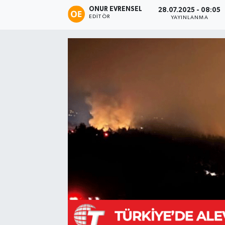
ONUR EVRENSEL
28.07.2025 - 08:05
EDITÖR
YAYINLANMA