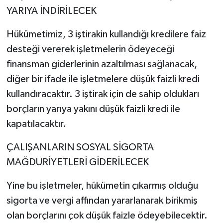
YARIYA İNDİRİLECEK
Hükümetimiz, 3 iştirakin kullandığı kredilere faiz
desteği vererek işletmelerin ödeyeceği
finansman giderlerinin azaltılması sağlanacak,
diğer bir ifade ile işletmelere düşük faizli kredi
kullandıracaktır. 3 iştirak için de sahip oldukları
borçların yarıya yakını düşük faizli kredi ile
kapatılacaktır.
ÇALIŞANLARIN SOSYAL SİGORTA
MAĞDURİYETLERİ GİDERİLECEK
Yine bu işletmeler, hükümetin çıkarmış olduğu
sigorta ve vergi affından yararlanarak birikmiş
olan borçlarını çok düşük faizle ödeyebilecektir.