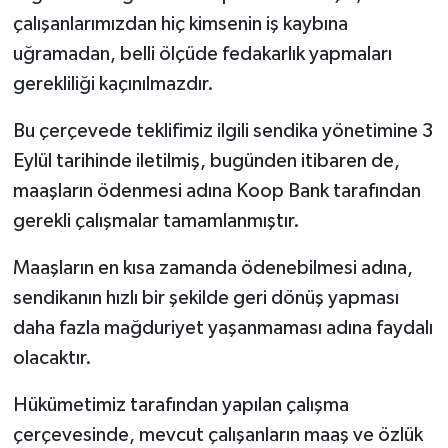
çalışanlarımızdan hiç kimsenin iş kaybına
uğramadan, belli ölçüde fedakarlık yapmaları
gerekliliği kaçınılmazdır.
Bu çerçevede teklifimiz ilgili sendika yönetimine 3
Eylül tarihinde iletilmiş, bugünden itibaren de,
maaşların ödenmesi adına Koop Bank tarafından
gerekli çalışmalar tamamlanmıştır.
Maaşların en kısa zamanda ödenebilmesi adına,
sendikanın hızlı bir şekilde geri dönüş yapması
daha fazla mağduriyet yaşanmaması adına faydalı
olacaktır.
Hükümetimiz tarafından yapılan çalışma
çerçevesinde, mevcut çalışanların maaş ve özlük