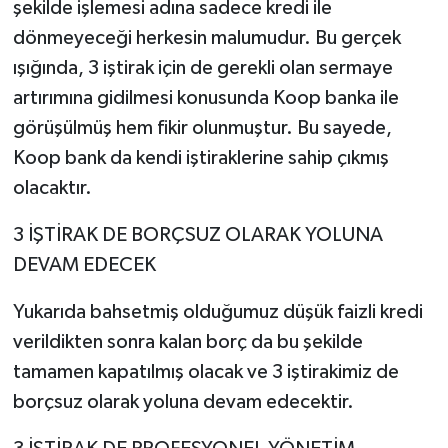
şekilde işlemesi adına sadece kredi ile
dönmeyeceği herkesin malumudur. Bu gerçek
ışığında, 3 iştirak için de gerekli olan sermaye
artırımına gidilmesi konusunda Koop banka ile
görüşülmüş hem fikir olunmuştur. Bu sayede,
Koop bank da kendi iştiraklerine sahip çıkmış
olacaktır.
3 İŞTİRAK DE BORÇSUZ OLARAK YOLUNA
DEVAM EDECEK
Yukarıda bahsetmiş olduğumuz düşük faizli kredi
verildikten sonra kalan borç da bu şekilde
tamamen kapatılmış olacak ve 3 iştirakimiz de
borçsuz olarak yoluna devam edecektir.