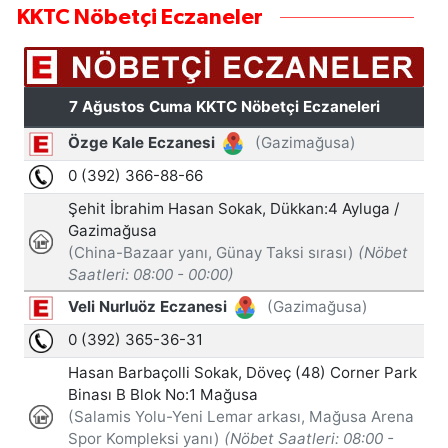
KKTC Nöbetçi Eczaneler