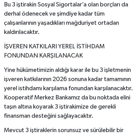
Bu 3 iştirakin Sosyal Sigortalar’a olan borçları da
derhal ödenecek ve şimdiye kadar tüm
çalışanlarının yaşadıkları mağduriyet ortadan
kaldırılacaktır.
İŞVEREN KATKILARI YEREL İSTİHDAM
FONUNDAN KARŞILANACAK
Yine hükümetimizin aldığı karar ile bu 3 işletmenin
işveren katkılarının 2026 sonuna kadar tamamının
yerel istihdamı karşılama fonundan karşılanacaktır.
Kooperatif Merkez Bankamız da bu noktada elini
taşın altına koyarak 3 iştirakimize de gerekli
finansman desteğini sağlayacaktır.
Mevcut 3 iştiraklerin sorunsuz ve sürülebilir bir