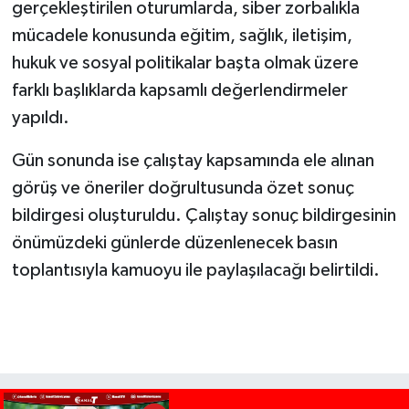
gerçekleştirilen oturumlarda, siber zorbalıkla
mücadele konusunda eğitim, sağlık, iletişim,
hukuk ve sosyal politikalar başta olmak üzere
farklı başlıklarda kapsamlı değerlendirmeler
yapıldı.
Gün sonunda ise çalıştay kapsamında ele alınan
görüş ve öneriler doğrultusunda özet sonuç
bildirgesi oluşturuldu. Çalıştay sonuç bildirgesinin
önümüzdeki günlerde düzenlenecek basın
toplantısıyla kamuoyu ile paylaşılacağı belirtildi.