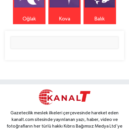
Oğlak
Kova
Balık
Gazetecilik meslek ilkeleri çerçevesinde hareket eden
kanalt.com sitesinde yayınlanan yazı, haber, video ve
fotoğrafların her türlü hakkı Kıbrıs Bağımsız Medya Ltd'ye