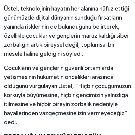
Üstel, teknolojinin hayatın her alanına nüfuz ettiği
günümüzde dijital dünyanın sunduğu fırsatların
yanında risklerinin de bulunduğunu belirterek,
özellikle çocuklar ve gençlerin maruz kaldığı siber
zorbalığın artık bireysel değil, toplumsal bir
mesele haline geldiğini söyledi.
Çocukların ve gençlerin güvenli ortamlarda
yetişmesinin hükümetin öncelikleri arasında
olduğunu vurgulayan Üstel, “Hiçbir çocuğumuzun
korkuyla büyümesine, hiçbir gencimizin yalnızlığa
itilmesine ve hiçbir bireyin zorbalık nedeniyle
hayallerinden vazgeçmesine izin vermeyeceğiz”
dedi.