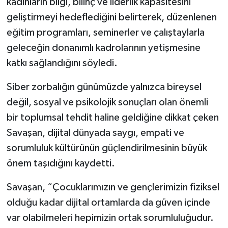
kadınların bilgi, bilinç ve liderlik kapasitesini
geliştirmeyi hedeflediğini belirterek, düzenlenen
eğitim programları, seminerler ve çalıştaylarla
geleceğin donanımlı kadrolarının yetişmesine
katkı sağlandığını söyledi.
Siber zorbalığın günümüzde yalnızca bireysel
değil, sosyal ve psikolojik sonuçları olan önemli
bir toplumsal tehdit haline geldiğine dikkat çeken
Savaşan, dijital dünyada saygı, empati ve
sorumluluk kültürünün güçlendirilmesinin büyük
önem taşıdığını kaydetti.
Savaşan, “Çocuklarımızın ve gençlerimizin fiziksel
olduğu kadar dijital ortamlarda da güven içinde
var olabilmeleri hepimizin ortak sorumluluğudur.