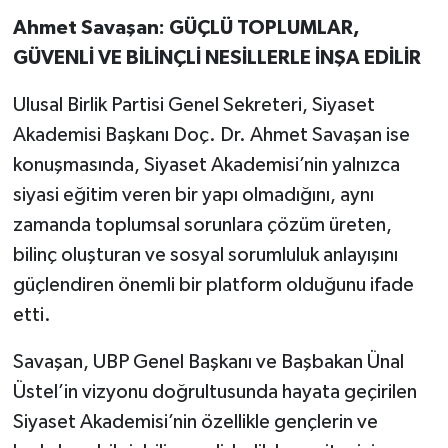
Ahmet Savaşan: GÜÇLÜ TOPLUMLAR,
GÜVENLİ VE BİLİNÇLİ NESİLLERLE İNŞA EDİLİR
Ulusal Birlik Partisi Genel Sekreteri, Siyaset
Akademisi Başkanı Doç. Dr. Ahmet Savaşan ise
konuşmasında, Siyaset Akademisi’nin yalnızca
siyasi eğitim veren bir yapı olmadığını, aynı
zamanda toplumsal sorunlara çözüm üreten,
bilinç oluşturan ve sosyal sorumluluk anlayışını
güçlendiren önemli bir platform olduğunu ifade
etti.
Savaşan, UBP Genel Başkanı ve Başbakan Ünal
Üstel’in vizyonu doğrultusunda hayata geçirilen
Siyaset Akademisi’nin özellikle gençlerin ve