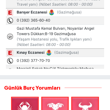
Günlük Burç Yorumları