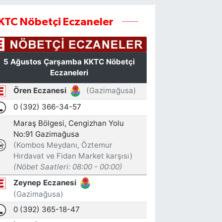
KTC Nöbetçi Eczaneler