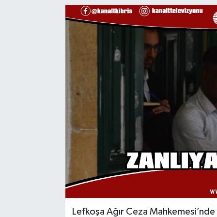
Lefkoşa Ağır Ceza Mahkemesi’nde 9