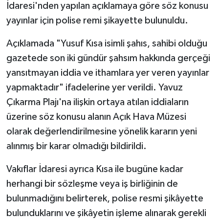
İdaresi'nden yapılan açıklamaya göre söz konusu
yayınlar için polise remi şikayette bulunuldu.
Açıklamada "Yusuf Kısa isimli şahıs, sahibi olduğu
gazetede son iki gündür şahsım hakkında gerçeği
yansıtmayan iddia ve ithamlara yer veren yayınlar
yapmaktadır" ifadelerine yer verildi. Yavuz
Çıkarma Plajı'na ilişkin ortaya atılan iddiaların
üzerine söz konusu alanın Açık Hava Müzesi
olarak değerlendirilmesine yönelik kararın yeni
alınmış bir karar olmadığı bildirildi.
Vakıflar İdaresi ayrıca Kısa ile bugüne kadar
herhangi bir sözleşme veya iş birliğinin de
bulunmadığını belirterek, polise resmi şikâyette
bulunduklarını ve şikâyetin işleme alınarak gerekli