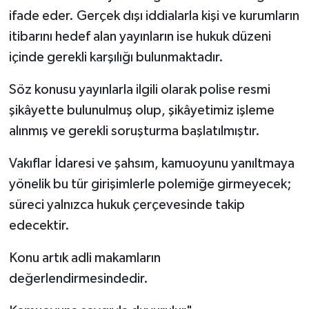
ifade eder. Gerçek dışı iddialarla kişi ve kurumların
itibarını hedef alan yayınların ise hukuk düzeni
içinde gerekli karşılığı bulunmaktadır.
Söz konusu yayınlarla ilgili olarak polise resmi
şikâyette bulunulmuş olup, şikâyetimiz işleme
alınmış ve gerekli soruşturma başlatılmıştır.
Vakıflar İdaresi ve şahsım, kamuoyunu yanıltmaya
yönelik bu tür girişimlerle polemiğe girmeyecek;
süreci yalnızca hukuk çerçevesinde takip
edecektir.
Konu artık adli makamların
değerlendirmesindedir.