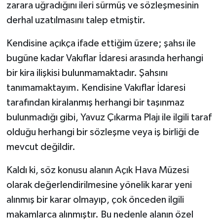
zarara uğradığını ileri sürmüş ve sözleşmesinin
derhal uzatılmasını talep etmiştir.
Kendisine açıkça ifade ettiğim üzere; şahsı ile
bugüne kadar Vakıflar İdaresi arasında herhangi
bir kira ilişkisi bulunmamaktadır. Şahsını
tanımamaktayım. Kendisine Vakıflar İdaresi
tarafından kiralanmış herhangi bir taşınmaz
bulunmadığı gibi, Yavuz Çıkarma Plajı ile ilgili taraf
olduğu herhangi bir sözleşme veya iş birliği de
mevcut değildir.
Kaldı ki, söz konusu alanın Açık Hava Müzesi
olarak değerlendirilmesine yönelik karar yeni
alınmış bir karar olmayıp, çok önceden ilgili
makamlarca alınmıştır. Bu nedenle alanın özel