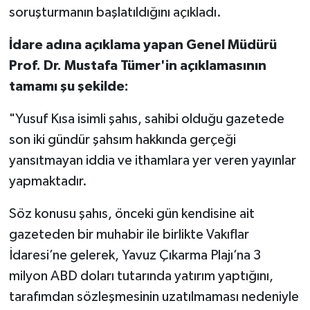
soruşturmanın başlatıldığını açıkladı.
İdare adına açıklama yapan Genel Müdürü
Prof. Dr. Mustafa Tümer'in açıklamasının
tamamı şu şekilde:
"Yusuf Kısa isimli şahıs, sahibi olduğu gazetede
son iki gündür şahsım hakkında gerçeği
yansıtmayan iddia ve ithamlara yer veren yayınlar
yapmaktadır.
Söz konusu şahıs, önceki gün kendisine ait
gazeteden bir muhabir ile birlikte Vakıflar
İdaresi’ne gelerek, Yavuz Çıkarma Plajı’na 3
milyon ABD doları tutarında yatırım yaptığını,
tarafımdan sözleşmesinin uzatılmaması nedeniyle