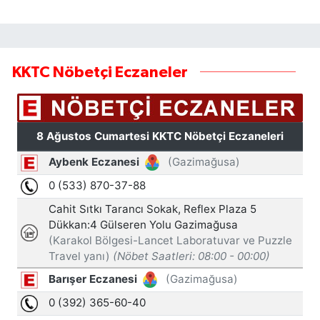
KKTC Nöbetçi Eczaneler