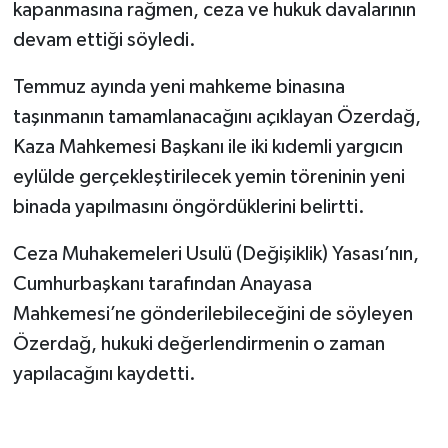
kapanmasına rağmen, ceza ve hukuk davalarının
devam ettiği söyledi.
Temmuz ayında yeni mahkeme binasına
taşınmanın tamamlanacağını açıklayan Özerdağ,
Kaza Mahkemesi Başkanı ile iki kıdemli yargıcın
eylülde gerçekleştirilecek yemin töreninin yeni
binada yapılmasını öngördüklerini belirtti.
Ceza Muhakemeleri Usulü (Değişiklik) Yasası’nın,
Cumhurbaşkanı tarafından Anayasa
Mahkemesi’ne gönderilebileceğini de söyleyen
Özerdağ, hukuki değerlendirmenin o zaman
yapılacağını kaydetti.