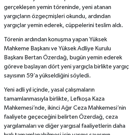
gerçekleşen yemin töreninde, yeni atanan
yargıçların özgeçmişleri okundu, ardından
yargıçlar yemin ederek, cüppelerini teslim aldı.
Törenin ardından konuşma yapan Yüksek
Mahkeme Başkanı ve Yüksek Adliye Kurulu
Başkanı Bertan Özerdağ, bugün yemin ederek
göreve başlayan dört yeni yargıçla birlikte yargıç
sayısının 59’a yükseldiğini söyledi.
Yeni adli yıl içinde, yasal çalışmaların
tamamlanmasıyla birlikte, Lefkoşa Kaza
Mahkemesi’nde, ikinci Ağır Ceza Mahkemesi’nin
faaliyete geçeceğini belirten Özerdağ, ceza
yargılamaları ve diğer yargısal faaliyetlerin daha