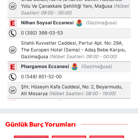
Günlük Burç Yorumları