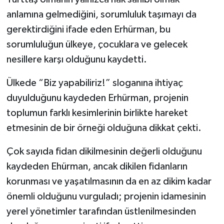
anlamına gelmediğini, sorumluluk taşımayı da
gerektirdiğini ifade eden Erhürman, bu
sorumluluğun ülkeye, çocuklara ve gelecek
nesillere karşı olduğunu kaydetti.
Ülkede “Biz yapabiliriz!” sloganına ihtiyaç
duyulduğunu kaydeden Erhürman, projenin
toplumun farklı kesimlerinin birlikte hareket
etmesinin de bir örneği olduğuna dikkat çekti.
Çok sayıda fidan dikilmesinin değerli olduğunu
kaydeden Ehürman, ancak dikilen fidanların
korunması ve yaşatılmasının da en az dikim kadar
önemli olduğunu vurguladı; projenin idamesinin
yerel yönetimler tarafından üstlenilmesinden