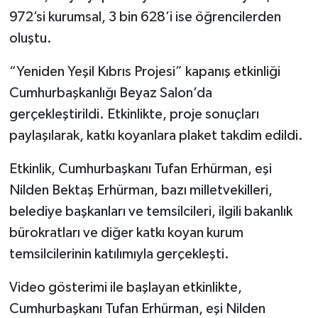
972’si kurumsal, 3 bin 628’i ise öğrencilerden
oluştu.
“Yeniden Yeşil Kıbrıs Projesi” kapanış etkinliği
Cumhurbaşkanlığı Beyaz Salon’da
gerçekleştirildi. Etkinlikte, proje sonuçları
paylaşılarak, katkı koyanlara plaket takdim edildi.
Etkinlik, Cumhurbaşkanı Tufan Erhürman, eşi
Nilden Bektaş Erhürman, bazı milletvekilleri,
belediye başkanları ve temsilcileri, ilgili bakanlık
bürokratları ve diğer katkı koyan kurum
temsilcilerinin katılımıyla gerçekleşti.
Video gösterimi ile başlayan etkinlikte,
Cumhurbaşkanı Tufan Erhürman, eşi Nilden