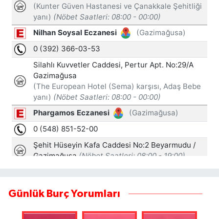
Günlük Burç Yorumları