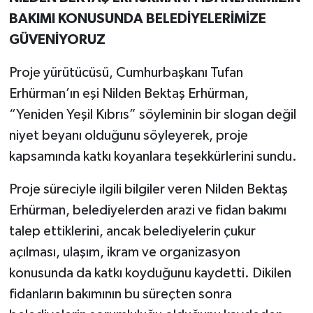
BAKIMI KONUSUNDA BELEDİYELERİMİZE
GÜVENİYORUZ
Proje yürütücüsü, Cumhurbaşkanı Tufan
Erhürman’ın eşi Nilden Bektaş Erhürman,
“Yeniden Yeşil Kıbrıs” söyleminin bir slogan değil
niyet beyanı olduğunu söyleyerek, proje
kapsamında katkı koyanlara teşekkürlerini sundu.
Proje süreciyle ilgili bilgiler veren Nilden Bektaş
Erhürman, belediyelerden arazi ve fidan bakımı
talep ettiklerini, ancak belediyelerin çukur
açılması, ulaşım, ikram ve organizasyon
konusunda da katkı koyduğunu kaydetti. Dikilen
fidanların bakımının bu süreçten sonra