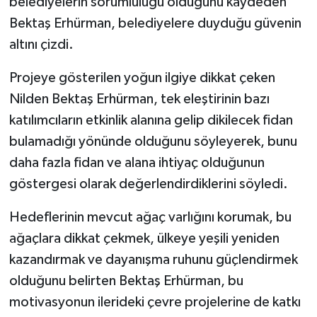
belediyelerin sorumluluğu olduğunu kaydeden
Bektaş Erhürman, belediyelere duyduğu güvenin
altını çizdi.
Projeye gösterilen yoğun ilgiye dikkat çeken
Nilden Bektaş Erhürman, tek eleştirinin bazı
katılımcıların etkinlik alanına gelip dikilecek fidan
bulamadığı yönünde olduğunu söyleyerek, bunu
daha fazla fidan ve alana ihtiyaç olduğunun
göstergesi olarak değerlendirdiklerini söyledi.
Hedeflerinin mevcut ağaç varlığını korumak, bu
ağaçlara dikkat çekmek, ülkeye yeşili yeniden
kazandırmak ve dayanışma ruhunu güçlendirmek
olduğunu belirten Bektaş Erhürman, bu
motivasyonun ilerideki çevre projelerine de katkı