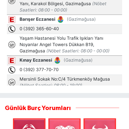
Günlük Burç Yorumları