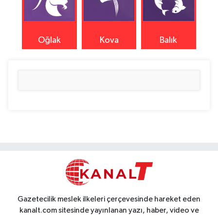
Oğlak
Kova
Balık
Gazetecilik meslek ilkeleri çerçevesinde hareket eden
kanalt.com sitesinde yayınlanan yazı, haber, video ve