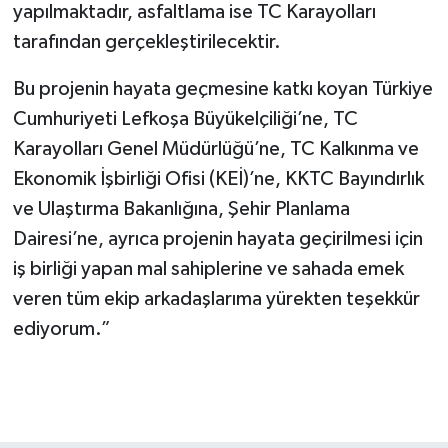
yapılmaktadır, asfaltlama ise TC Karayolları
tarafından gerçekleştirilecektir.
Bu projenin hayata geçmesine katkı koyan Türkiye
Cumhuriyeti Lefkoşa Büyükelçiliği’ne, TC
Karayolları Genel Müdürlüğü’ne, TC Kalkınma ve
Ekonomik İşbirliği Ofisi (KEİ)’ne, KKTC Bayındırlık
ve Ulaştırma Bakanlığına, Şehir Planlama
Dairesi’ne, ayrıca projenin hayata geçirilmesi için
iş birliği yapan mal sahiplerine ve sahada emek
veren tüm ekip arkadaşlarıma yürekten teşekkür
ediyorum.”