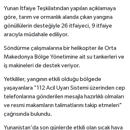
Yunan İtfaiye Teşkilatından yapılan açıklamaya
göre, tarım ve ormanlık alanda çıkan yangına
gönüllülerin desteğiyle 26 itfaiyeci, 9 itfaiye
aracıyla müdahale ediliyor.
Söndürme çalışmalarına bir helikopter ile Orta
Makedonya Bölge Yönetimine ait su tankerleri ve
iş makineleri de destek veriyor.
Yetkililer, yangının etkili olduğu bölgede
yaşayanlara "112 Acil Uyarı Sistemi üzerinden cep
telefonlarına gönderilen mesajla hazırlıklı olmaları
ve resmi makamların talimatlarını takip etmeleri"
çağrısında bulundu.
Yunanistan'da son günlerde etkili olan sıcak hava