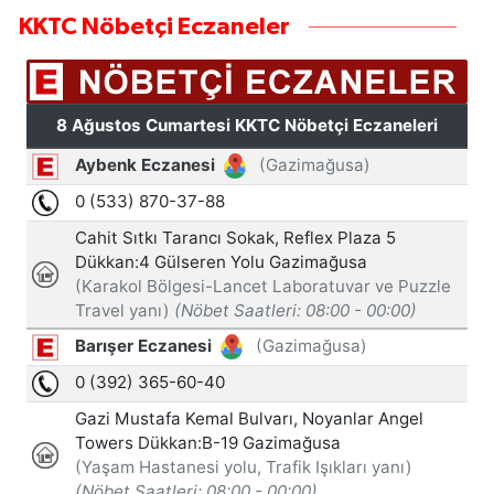
KKTC Nöbetçi Eczaneler