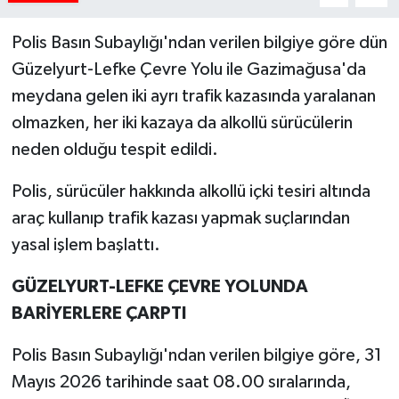
Polis Basın Subaylığı'ndan verilen bilgiye göre dün
Güzelyurt-Lefke Çevre Yolu ile Gazimağusa'da
meydana gelen iki ayrı trafik kazasında yaralanan
olmazken, her iki kazaya da alkollü sürücülerin
neden olduğu tespit edildi.
Polis, sürücüler hakkında alkollü içki tesiri altında
araç kullanıp trafik kazası yapmak suçlarından
yasal işlem başlattı.
GÜZELYURT-LEFKE ÇEVRE YOLUNDA
BARİYERLERE ÇARPTI
Polis Basın Subaylığı'ndan verilen bilgiye göre, 31
Mayıs 2026 tarihinde saat 08.00 sıralarında,