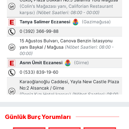
Günlük Burç Yorumları