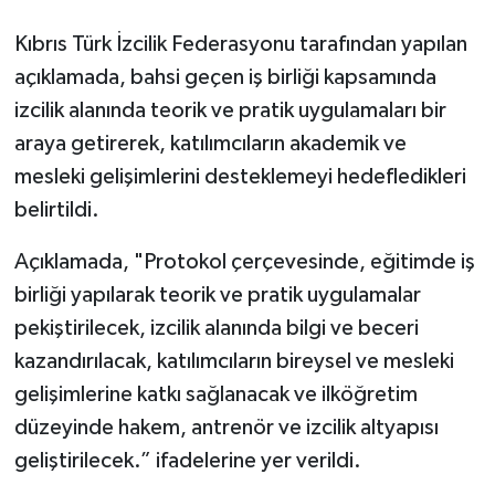
Kıbrıs Türk İzcilik Federasyonu tarafından yapılan
açıklamada, bahsi geçen iş birliği kapsamında
izcilik alanında teorik ve pratik uygulamaları bir
araya getirerek, katılımcıların akademik ve
mesleki gelişimlerini desteklemeyi hedefledikleri
belirtildi.
Açıklamada, "Protokol çerçevesinde, eğitimde iş
birliği yapılarak teorik ve pratik uygulamalar
pekiştirilecek, izcilik alanında bilgi ve beceri
kazandırılacak, katılımcıların bireysel ve mesleki
gelişimlerine katkı sağlanacak ve ilköğretim
düzeyinde hakem, antrenör ve izcilik altyapısı
geliştirilecek.” ifadelerine yer verildi.