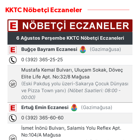
KKTC Nöbetçi Eczaneler