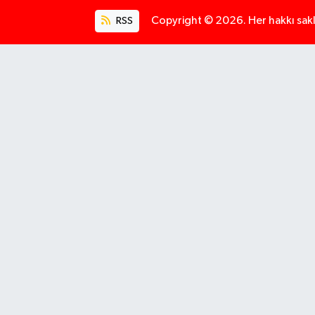
RSS
Copyright © 2026. Her hakkı saklı