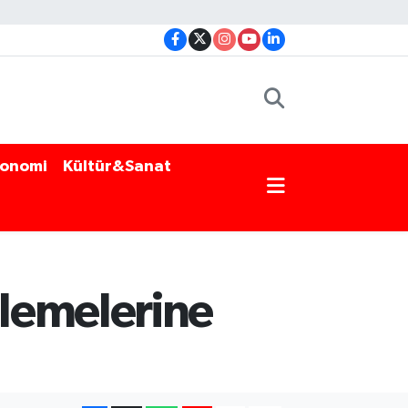
onomi
Kültür&Sanat
lemelerine