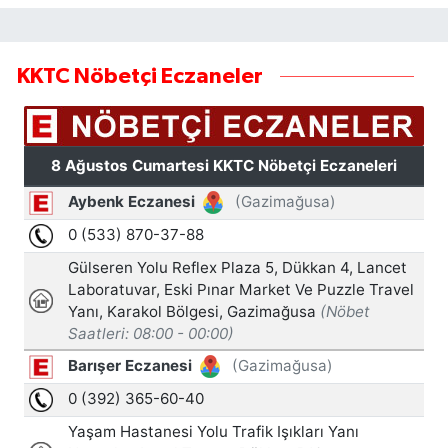
KKTC Nöbetçi Eczaneler