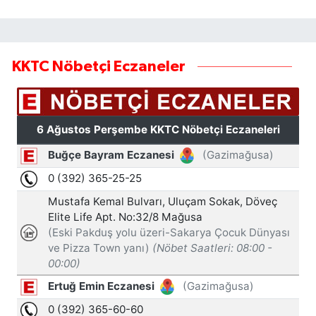
KKTC Nöbetçi Eczaneler