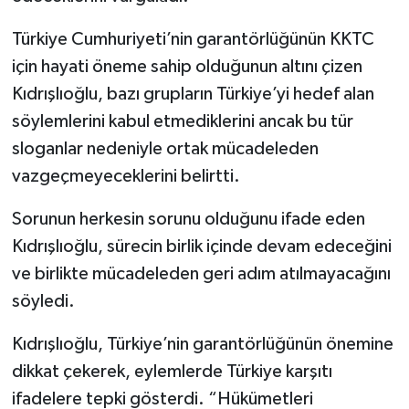
Türkiye Cumhuriyeti’nin garantörlüğünün KKTC
için hayati öneme sahip olduğunun altını çizen
Kıdrışlıoğlu, bazı grupların Türkiye’yi hedef alan
söylemlerini kabul etmediklerini ancak bu tür
sloganlar nedeniyle ortak mücadeleden
vazgeçmeyeceklerini belirtti.
Sorunun herkesin sorunu olduğunu ifade eden
Kıdrışlıoğlu, sürecin birlik içinde devam edeceğini
ve birlikte mücadeleden geri adım atılmayacağını
söyledi.
Kıdrışlıoğlu, Türkiye’nin garantörlüğünün önemine
dikkat çekerek, eylemlerde Türkiye karşıtı
ifadelere tepki gösterdi. “Hükümetleri