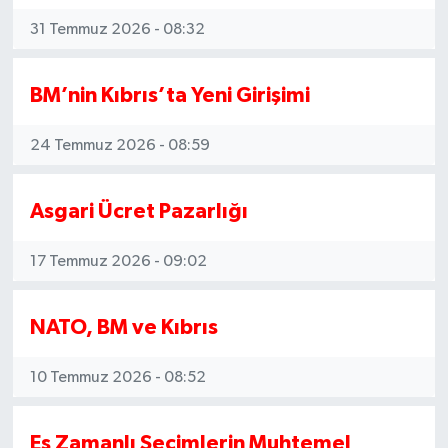
31 Temmuz 2026 - 08:32
BM’nin Kıbrıs’ta Yeni Girişimi
24 Temmuz 2026 - 08:59
Asgari Ücret Pazarlığı
17 Temmuz 2026 - 09:02
NATO, BM ve Kıbrıs
10 Temmuz 2026 - 08:52
Eş Zamanlı Seçimlerin Muhtemel