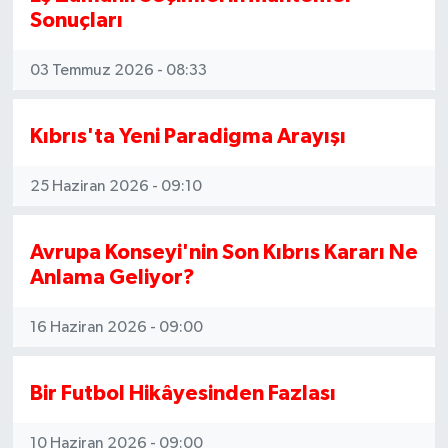
Sonuçları
03 Temmuz 2026 - 08:33
Kıbrıs'ta Yeni Paradigma Arayışı
25 Haziran 2026 - 09:10
Avrupa Konseyi'nin Son Kıbrıs Kararı Ne
Anlama Geliyor?
16 Haziran 2026 - 09:00
Bir Futbol Hikâyesinden Fazlası
10 Haziran 2026 - 09:00