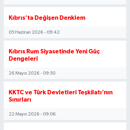
Kıbrıs'ta Değişen Denklem
05 Haziran 2026 - 09:42
Kıbrıs Rum Siyasetinde Yeni Güç
Dengeleri
26 Mayıs 2026 - 09:50
KKTC ve Türk Devletleri Teşkilatı’nın
Sınırları
22 Mayıs 2026 - 09:06