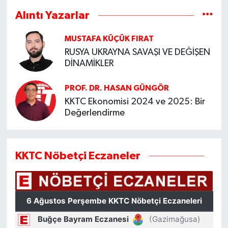
Alıntı Yazarlar
MUSTAFA KÜÇÜK FIRAT
RUSYA UKRAYNA SAVAŞI VE DEĞİŞEN
DİNAMİKLER
PROF. DR. HASAN GÜNGÖR
KKTC Ekonomisi 2024 ve 2025: Bir
Değerlendirme
KKTC Nöbetçi Eczaneler