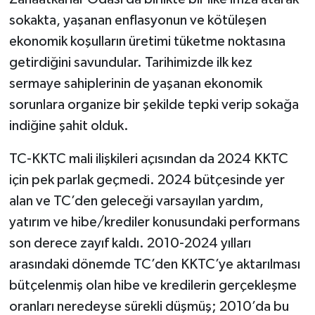
sokakta, yaşanan enflasyonun ve kötüleşen
ekonomik koşulların üretimi tüketme noktasına
getirdiğini savundular. Tarihimizde ilk kez
sermaye sahiplerinin de yaşanan ekonomik
sorunlara organize bir şekilde tepki verip sokağa
indiğine şahit olduk.
TC-KKTC mali ilişkileri açısından da 2024 KKTC
için pek parlak geçmedi. 2024 bütçesinde yer
alan ve TC’den geleceği varsayılan yardım,
yatırım ve hibe/krediler konusundaki performans
son derece zayıf kaldı. 2010-2024 yılları
arasındaki dönemde TC’den KKTC’ye aktarılması
bütçelenmiş olan hibe ve kredilerin gerçekleşme
oranları neredeyse sürekli düşmüş; 2010’da bu