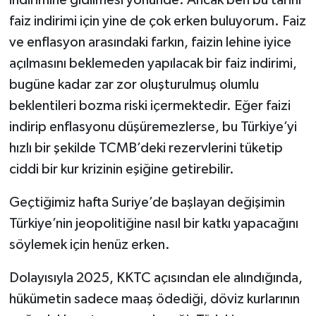
faiz indirimi için yine de çok erken buluyorum. Faiz
ve enflasyon arasındaki farkın, faizin lehine iyice
açılmasını beklemeden yapılacak bir faiz indirimi,
bugüne kadar zar zor oluşturulmuş olumlu
beklentileri bozma riski içermektedir. Eğer faizi
indirip enflasyonu düşüremezlerse, bu Türkiye’yi
hızlı bir şekilde TCMB’deki rezervlerini tüketip
ciddi bir kur krizinin eşiğine getirebilir.
Geçtiğimiz hafta Suriye’de başlayan değişimin
Türkiye’nin jeopolitiğine nasıl bir katkı yapacağını
söylemek için henüz erken.
Dolayısıyla 2025, KKTC açısından ele alındığında,
hükümetin sadece maaş ödediği, döviz kurlarının