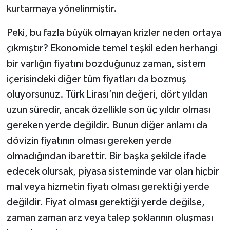
kurtarmaya yönelinmiştir.
Peki, bu fazla büyük olmayan krizler neden ortaya
çıkmıştır? Ekonomide temel teşkil eden herhangi
bir varlığın fiyatını bozduğunuz zaman, sistem
içerisindeki diğer tüm fiyatları da bozmuş
oluyorsunuz. Türk Lirası’nın değeri, dört yıldan
uzun süredir, ancak özellikle son üç yıldır olması
gereken yerde değildir. Bunun diğer anlamı da
dövizin fiyatının olması gereken yerde
olmadığından ibarettir. Bir başka şekilde ifade
edecek olursak, piyasa sisteminde var olan hiçbir
mal veya hizmetin fiyatı olması gerektiği yerde
değildir. Fiyat olması gerektiği yerde değilse,
zaman zaman arz veya talep şoklarının oluşması