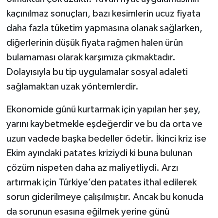
kaçınılmaz sonuçları, bazı kesimlerin ucuz fiyata
daha fazla tüketim yapmasına olanak sağlarken,
diğerlerinin düşük fiyata rağmen halen ürün
bulamaması olarak karşımıza çıkmaktadır.
Dolayısıyla bu tip uygulamalar sosyal adaleti
sağlamaktan uzak yöntemlerdir.
Ekonomide günü kurtarmak için yapılan her şey,
yarını kaybetmekle eşdeğerdir ve bu da orta ve
uzun vadede başka bedeller ödetir. İkinci kriz ise
Ekim ayındaki patates kriziydi ki buna bulunan
çözüm nispeten daha az maliyetliydi. Arzı
artırmak için Türkiye’den patates ithal edilerek
sorun giderilmeye çalışılmıştır. Ancak bu konuda
da sorunun esasına eğilmek yerine günü