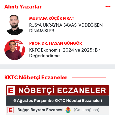
Alıntı Yazarlar
MUSTAFA KÜÇÜK FIRAT
RUSYA UKRAYNA SAVAŞI VE DEĞİŞEN
DİNAMİKLER
PROF. DR. HASAN GÜNGÖR
KKTC Ekonomisi 2024 ve 2025: Bir
Değerlendirme
KKTC Nöbetçi Eczaneler