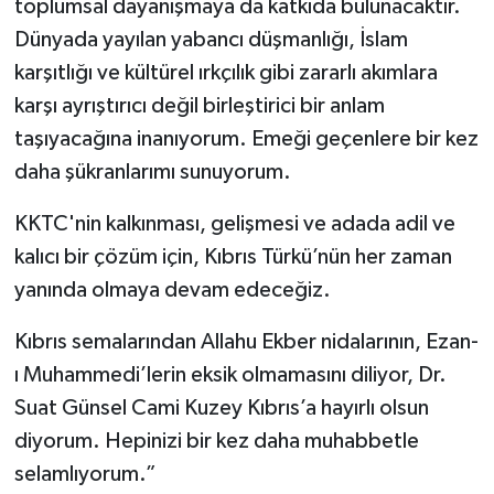
toplumsal dayanışmaya da katkıda bulunacaktır.
Dünyada yayılan yabancı düşmanlığı, İslam
karşıtlığı ve kültürel ırkçılık gibi zararlı akımlara
karşı ayrıştırıcı değil birleştirici bir anlam
taşıyacağına inanıyorum. Emeği geçenlere bir kez
daha şükranlarımı sunuyorum.
KKTC'nin kalkınması, gelişmesi ve adada adil ve
kalıcı bir çözüm için, Kıbrıs Türkü’nün her zaman
yanında olmaya devam edeceğiz.
Kıbrıs semalarından Allahu Ekber nidalarının, Ezan-
ı Muhammedi’lerin eksik olmamasını diliyor, Dr.
Suat Günsel Cami Kuzey Kıbrıs’a hayırlı olsun
diyorum. Hepinizi bir kez daha muhabbetle
selamlıyorum.”