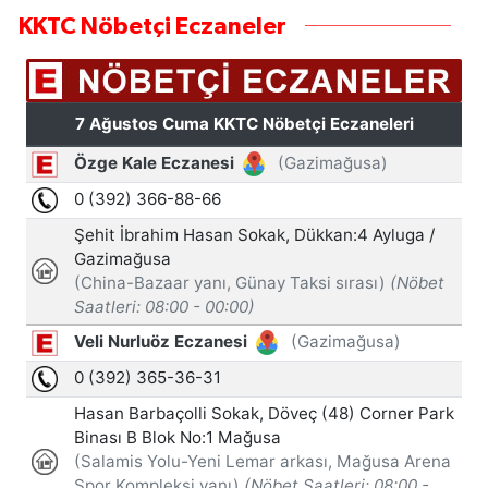
KKTC Nöbetçi Eczaneler