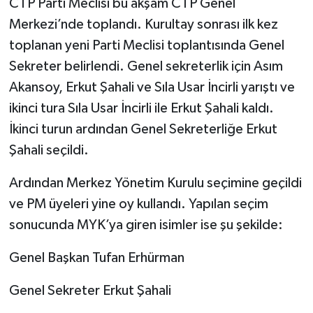
CTP Parti Meclisi bu akşam CTP Genel
Merkezi’nde toplandı. Kurultay sonrası ilk kez
toplanan yeni Parti Meclisi toplantısında Genel
Sekreter belirlendi. Genel sekreterlik için Asım
Akansoy, Erkut Şahali ve Sıla Usar İncirli yarıştı ve
ikinci tura Sıla Usar İncirli ile Erkut Şahali kaldı.
İkinci turun ardından Genel Sekreterliğe Erkut
Şahali seçildi.
Ardından Merkez Yönetim Kurulu seçimine geçildi
ve PM üyeleri yine oy kullandı. Yapılan seçim
sonucunda MYK’ya giren isimler ise şu şekilde:
Genel Başkan Tufan Erhürman
Genel Sekreter Erkut Şahali