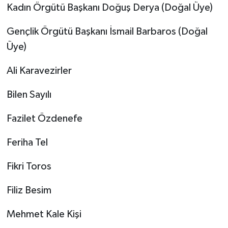
Kadın Örgütü Başkanı Doğuş Derya (Doğal Üye)
Gençlik Örgütü Başkanı İsmail Barbaros (Doğal
Üye)
Ali Karavezirler
Bilen Sayılı
Fazilet Özdenefe
Feriha Tel
Fikri Toros
Filiz Besim
Mehmet Kale Kişi